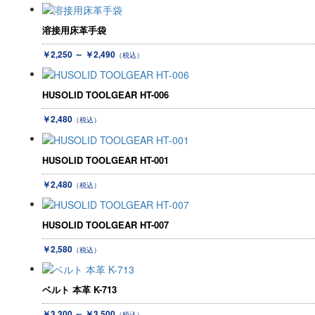
溶接用床革手袋
￥2,250 ～ ￥2,490
（税込）
HUSOLID TOOLGEAR HT-006
￥2,480
（税込）
HUSOLID TOOLGEAR HT-001
￥2,480
（税込）
HUSOLID TOOLGEAR HT-007
￥2,580
（税込）
ベルト 本革 K-713
￥3,300 ～ ￥3,500
（税込）