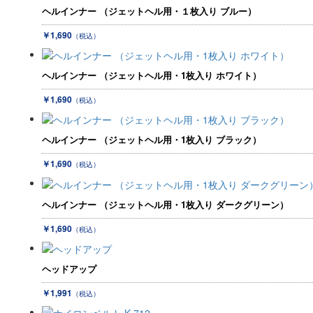
ヘルインナー （ジェットヘル用・１枚入り ブルー）
￥1,690
（税込）
ヘルインナー （ジェットヘル用・1枚入り ホワイト）
￥1,690
（税込）
ヘルインナー （ジェットヘル用・1枚入り ブラック）
￥1,690
（税込）
ヘルインナー （ジェットヘル用・1枚入り ダークグリーン）
￥1,690
（税込）
ヘッドアップ
￥1,991
（税込）