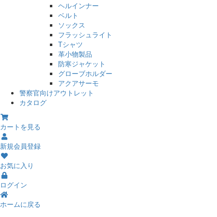
ヘルインナー
ベルト
ソックス
フラッシュライト
Tシャツ
革小物製品
防寒ジャケット
グローブホルダー
アクアサーモ
警察官向けアウトレット
カタログ
カートを見る
新規会員登録
お気に入り
ログイン
ホームに戻る