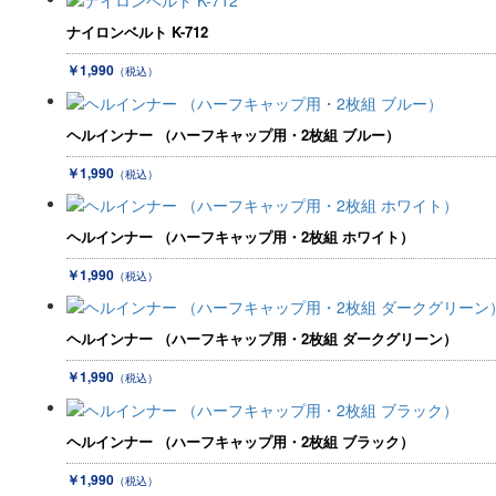
ナイロンベルト K-712
￥1,990
（税込）
ヘルインナー （ハーフキャップ用・2枚組 ブルー）
￥1,990
（税込）
ヘルインナー （ハーフキャップ用・2枚組 ホワイト）
￥1,990
（税込）
ヘルインナー （ハーフキャップ用・2枚組 ダークグリーン）
￥1,990
（税込）
ヘルインナー （ハーフキャップ用・2枚組 ブラック）
￥1,990
（税込）