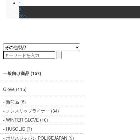
1
2
次へ
一般向け商品 (157)
Glove (115)
新商品 (8)
ノンスリップライナー (34)
WINTER GLOVE (10)
HUSOLID (7)
ポリスジャパン POLICEJAPAN (9)