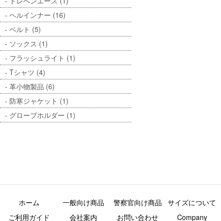
トレペンエース (1)
ヘルインナー (16)
ベルト (5)
ソックス (1)
フラッシュライト (1)
Tシャツ (4)
革小物製品 (6)
防寒ジャケット (1)
グローブホルダー (1)
ホーム
一般向け商品
警察官向け商品
サイズについて
ご利用ガイド
会社案内
お問い合わせ
Company