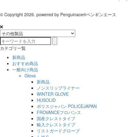
© Copyright 2026. powered by Penguinace®ペンギンエース
カテゴリ一覧
新商品
おすすめ商品
一般向け商品
Glove
新商品
ノンスリップライナー
WINTER GLOVE
HUSOLID
ポリスジャパン POLICEJAPAN
FROVANCEフロバンス
国産クレストタイプ
輸入クレストタイプ
リストガードグローブ
ＬＷＧ