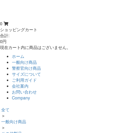
0
ショッピングカート
合計:
0円
現在カート内に商品はございません。
ホーム
一般向け商品
警察官向け商品
サイズについて
ご利用ガイド
会社案内
お問い合わせ
Company
全て
＞
一般向け商品
＞