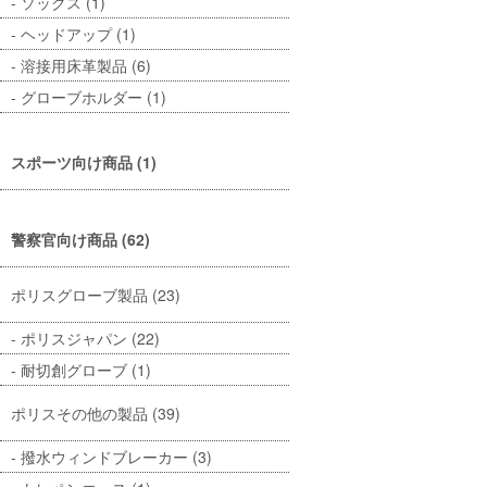
ソックス (1)
ヘッドアップ (1)
溶接用床革製品 (6)
グローブホルダー (1)
スポーツ向け商品 (1)
警察官向け商品 (62)
ポリスグローブ製品 (23)
ポリスジャパン (22)
耐切創グローブ (1)
ポリスその他の製品 (39)
撥水ウィンドブレーカー (3)