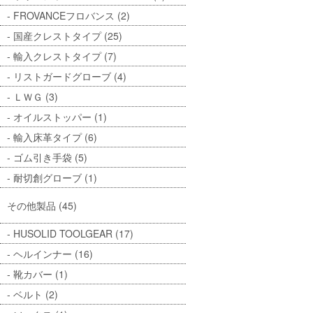
FROVANCEフロバンス (2)
国産クレストタイプ (25)
輸入クレストタイプ (7)
リストガードグローブ (4)
ＬＷＧ (3)
オイルストッパー (1)
輸入床革タイプ (6)
ゴム引き手袋 (5)
耐切創グローブ (1)
その他製品 (45)
HUSOLID TOOLGEAR (17)
ヘルインナー (16)
靴カバー (1)
ベルト (2)