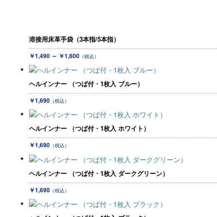
溶接用床革手袋（3本指/5本指）
￥1,490 ～ ￥1,600
（税込）
ヘルインナー （つば付・1枚入 ブルー）
￥1,690
（税込）
ヘルインナー （つば付・1枚入 ホワイト）
￥1,690
（税込）
ヘルインナー （つば付・1枚入 ダークグリーン）
￥1,690
（税込）