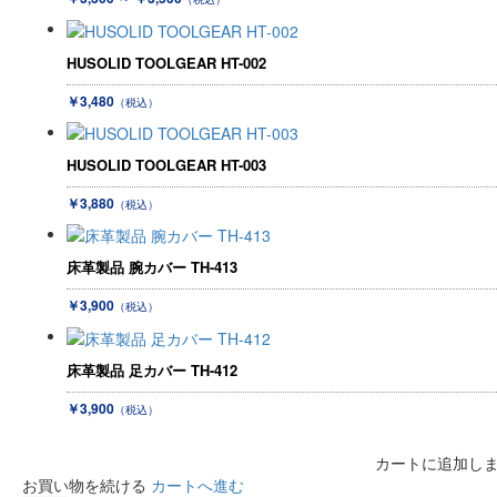
HUSOLID TOOLGEAR HT-002
￥3,480
（税込）
HUSOLID TOOLGEAR HT-003
￥3,880
（税込）
床革製品 腕カバー TH-413
￥3,900
（税込）
床革製品 足カバー TH-412
￥3,900
（税込）
カートに追加し
お買い物を続ける
カートへ進む