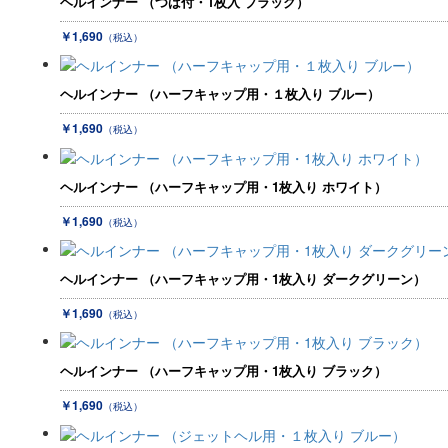
ヘルインナー （つば付・1枚入 ブラック）
￥1,690
（税込）
ヘルインナー （ハーフキャップ用・１枚入り ブルー）
￥1,690
（税込）
ヘルインナー （ハーフキャップ用・1枚入り ホワイト）
￥1,690
（税込）
ヘルインナー （ハーフキャップ用・1枚入り ダークグリーン）
￥1,690
（税込）
ヘルインナー （ハーフキャップ用・1枚入り ブラック）
￥1,690
（税込）