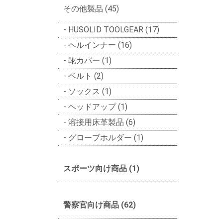
その他製品 (45)
HUSOLID TOOLGEAR (17)
ヘルインナー (16)
靴カバー (1)
ベルト (2)
ソックス (1)
ヘッドアップ (1)
溶接用床革製品 (6)
グローブホルダー (1)
スポーツ向け商品 (1)
警察官向け商品 (62)