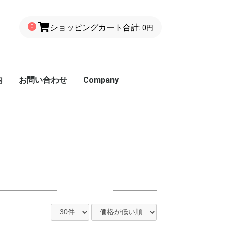
ショッピングカート
合計:
0
0円
内
お問い合わせ
Company