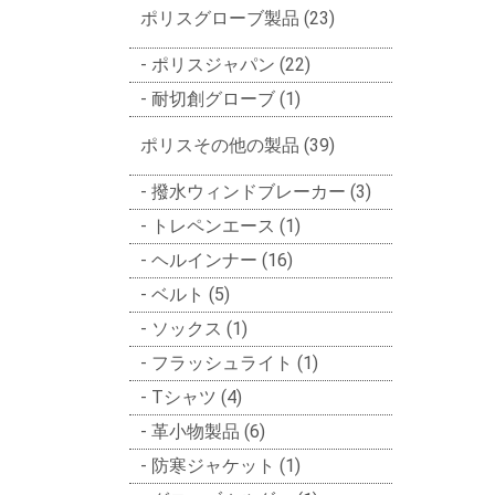
ポリスグローブ製品 (23)
ポリスジャパン (22)
耐切創グローブ (1)
ポリスその他の製品 (39)
撥水ウィンドブレーカー (3)
トレペンエース (1)
ヘルインナー (16)
ベルト (5)
ソックス (1)
フラッシュライト (1)
Tシャツ (4)
革小物製品 (6)
防寒ジャケット (1)