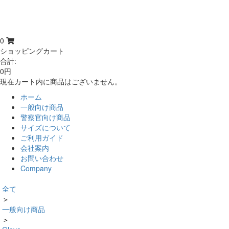
0
ショッピングカート
合計:
0円
現在カート内に商品はございません。
ホーム
一般向け商品
警察官向け商品
サイズについて
ご利用ガイド
会社案内
お問い合わせ
Company
全て
＞
一般向け商品
＞