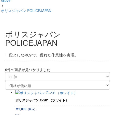
Glove
＞
ポリスジャパン POLICEJAPAN
ポリスジャパン
POLICEJAPAN
一段としなやかで、優れた作業性を実現。
9件
の商品が見つかりました
ポリスジャパン G-201（ホワイト）
￥2,090
（税込）