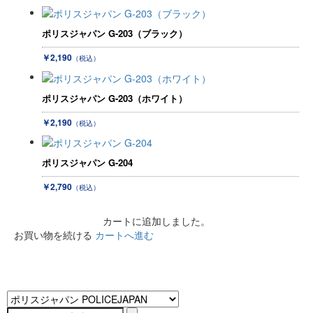
ポリスジャパン G-203（ブラック）
￥2,190
（税込）
ポリスジャパン G-203（ホワイト）
￥2,190
（税込）
ポリスジャパン G-204
￥2,790
（税込）
カートに追加しました。
お買い物を続ける
カートへ進む