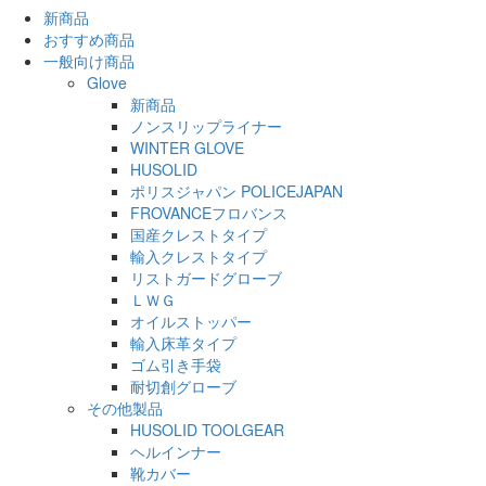
新商品
おすすめ商品
一般向け商品
Glove
新商品
ノンスリップライナー
WINTER GLOVE
HUSOLID
ポリスジャパン POLICEJAPAN
FROVANCEフロバンス
国産クレストタイプ
輸入クレストタイプ
リストガードグローブ
ＬＷＧ
オイルストッパー
輸入床革タイプ
ゴム引き手袋
耐切創グローブ
その他製品
HUSOLID TOOLGEAR
ヘルインナー
靴カバー