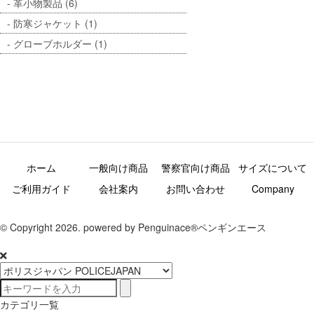
革小物製品 (6)
防寒ジャケット (1)
グローブホルダー (1)
ホーム
一般向け商品
警察官向け商品
サイズについて
ご利用ガイド
会社案内
お問い合わせ
Company
© Copyright 2026. powered by Penguinace®ペンギンエース
カテゴリ一覧