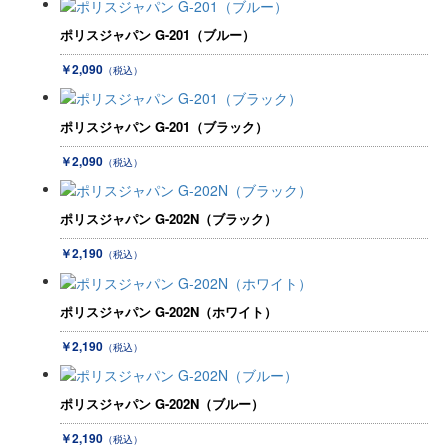
ポリスジャパン G-201（ブルー）
￥2,090
（税込）
ポリスジャパン G-201（ブラック）
￥2,090
（税込）
ポリスジャパン G-202N（ブラック）
￥2,190
（税込）
ポリスジャパン G-202N（ホワイト）
￥2,190
（税込）
ポリスジャパン G-202N（ブルー）
￥2,190
（税込）