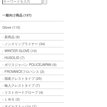
一般向け商品 (157)
Glove (115)
新商品 (8)
ノンスリップライナー (34)
WINTER GLOVE (10)
HUSOLID (7)
ポリスジャパン POLICEJAPAN (9)
FROVANCEフロバンス (2)
国産クレストタイプ (25)
輸入クレストタイプ (7)
リストガードグローブ (4)
ＬＷＧ (3)
オイルストッパー (1)