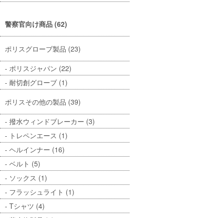
警察官向け商品 (62)
ポリスグローブ製品 (23)
ポリスジャパン (22)
耐切創グローブ (1)
ポリスその他の製品 (39)
撥水ウィンドブレーカー (3)
トレペンエース (1)
ヘルインナー (16)
ベルト (5)
ソックス (1)
フラッシュライト (1)
Tシャツ (4)