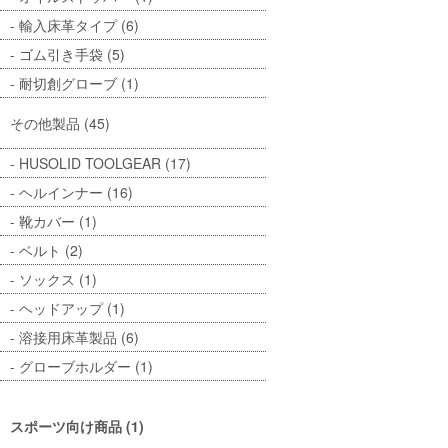
輸入床革タイプ (6)
ゴム引き手袋 (5)
耐切創グローブ (1)
その他製品 (45)
HUSOLID TOOLGEAR (17)
ヘルインナー (16)
靴カバー (1)
ベルト (2)
ソックス (1)
ヘッドアップ (1)
溶接用床革製品 (6)
グローブホルダー (1)
スポーツ向け商品 (1)