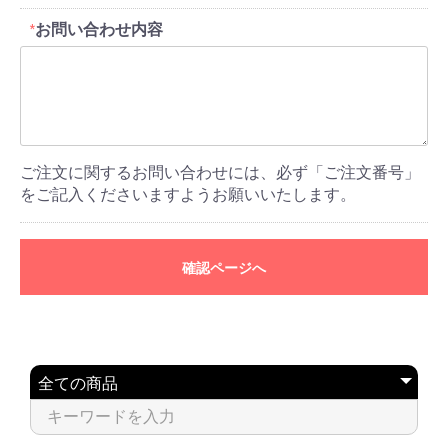
お問い合わせ内容
*
ご注文に関するお問い合わせには、必ず「ご注文番号」
をご記入くださいますようお願いいたします。
確認ページへ