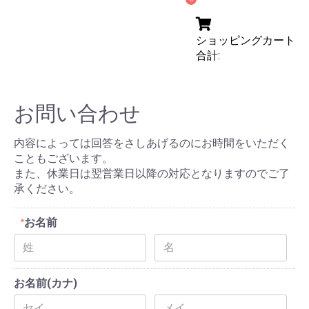
ショッピングカート
合計:
お問い合わせ
内容によっては回答をさしあげるのにお時間をいただく
こともございます。
また、休業日は翌営業日以降の対応となりますのでご了
承ください。
お名前
*
お名前(カナ)