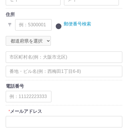
住所
郵便番号検索
〒
電話番号
メールアドレス
*