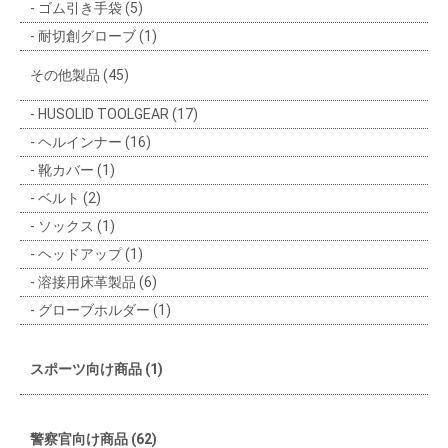
ゴム引き手袋 (5)
耐切創グローブ (1)
その他製品 (45)
HUSOLID TOOLGEAR (17)
ヘルインナー (16)
靴カバー (1)
ベルト (2)
ソックス (1)
ヘッドアップ (1)
溶接用床革製品 (6)
グローブホルダー (1)
スポーツ向け商品 (1)
警察官向け商品 (62)