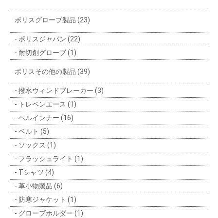
ポリスグローブ製品 (23)
ポリスジャパン (22)
耐切創グローブ (1)
ポリスその他の製品 (39)
撥水ウィンドブレーカー (3)
トレペンエース (1)
ヘルインナー (16)
ベルト (5)
ソックス (1)
フラッシュライト (1)
Tシャツ (4)
革小物製品 (6)
防寒ジャケット (1)
グローブホルダー (1)