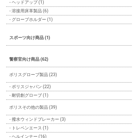
ヘッドアップ (1)
溶接用床革製品 (6)
グローブホルダー (1)
スポーツ向け商品 (1)
警察官向け商品 (62)
ポリスグローブ製品 (23)
ポリスジャパン (22)
耐切創グローブ (1)
ポリスその他の製品 (39)
撥水ウィンドブレーカー (3)
トレペンエース (1)
ヘルインナー (16)