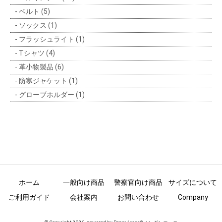
ベルト (5)
ソックス (1)
フラッシュライト (1)
Tシャツ (4)
革小物製品 (6)
防寒ジャケット (1)
グローブホルダー (1)
ホーム
一般向け商品
警察官向け商品
サイズについて
ご利用ガイド
会社案内
お問い合わせ
Company