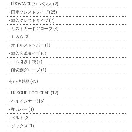
FROVANCEフロバンス (2)
国産クレストタイプ (25)
輸入クレストタイプ (7)
リストガードグローブ (4)
ＬＷＧ (3)
オイルストッパー (1)
輸入床革タイプ (6)
ゴム引き手袋 (5)
耐切創グローブ (1)
その他製品 (45)
HUSOLID TOOLGEAR (17)
ヘルインナー (16)
靴カバー (1)
ベルト (2)
ソックス (1)