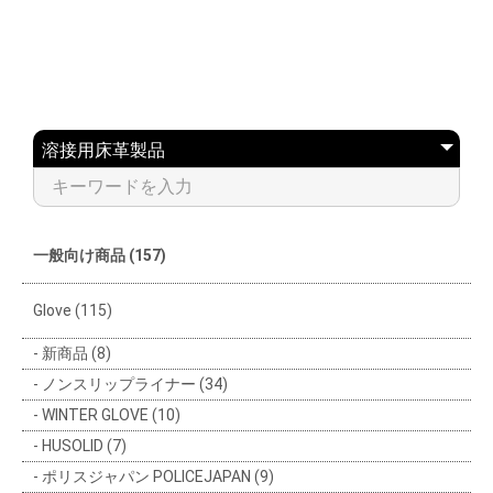
一般向け商品 (157)
Glove (115)
新商品 (8)
ノンスリップライナー (34)
WINTER GLOVE (10)
HUSOLID (7)
ポリスジャパン POLICEJAPAN (9)