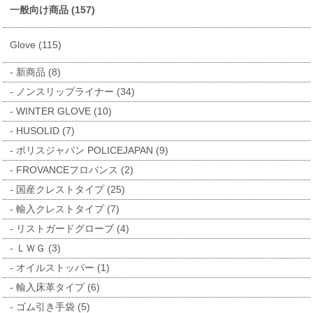
一般向け商品 (157)
Glove (115)
新商品 (8)
ノンスリップライナー (34)
WINTER GLOVE (10)
HUSOLID (7)
ポリスジャパン POLICEJAPAN (9)
FROVANCEフロバンス (2)
国産クレストタイプ (25)
輸入クレストタイプ (7)
リストガードグローブ (4)
ＬＷＧ (3)
オイルストッパー (1)
輸入床革タイプ (6)
ゴム引き手袋 (5)