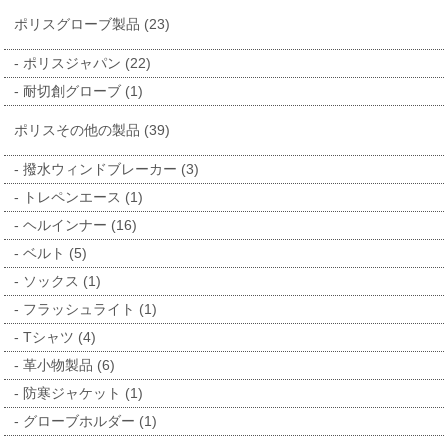
ポリスグローブ製品 (23)
ポリスジャパン (22)
耐切創グローブ (1)
ポリスその他の製品 (39)
撥水ウィンドブレーカー (3)
トレペンエース (1)
ヘルインナー (16)
ベルト (5)
ソックス (1)
フラッシュライト (1)
Tシャツ (4)
革小物製品 (6)
防寒ジャケット (1)
グローブホルダー (1)