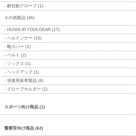
耐切創グローブ (1)
その他製品 (45)
HUSOLID TOOLGEAR (17)
ヘルインナー (16)
靴カバー (1)
ベルト (2)
ソックス (1)
ヘッドアップ (1)
溶接用床革製品 (6)
グローブホルダー (1)
スポーツ向け商品 (1)
警察官向け商品 (62)