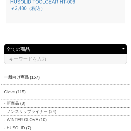
HUSOLID TOOLGEAR HT-006
￥2,480
（税込）
一般向け商品 (157)
Glove (115)
新商品 (8)
ノンスリップライナー (34)
WINTER GLOVE (10)
HUSOLID (7)