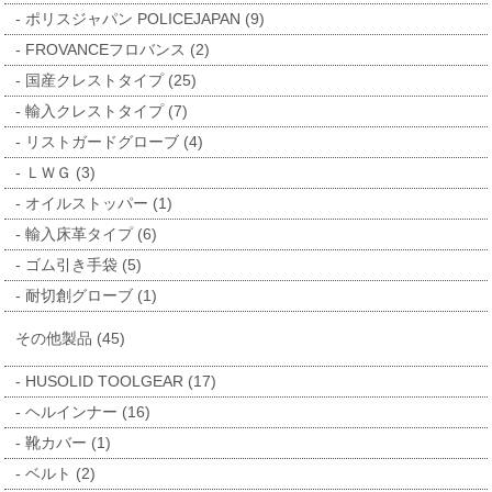
ポリスジャパン POLICEJAPAN (9)
FROVANCEフロバンス (2)
国産クレストタイプ (25)
輸入クレストタイプ (7)
リストガードグローブ (4)
ＬＷＧ (3)
オイルストッパー (1)
輸入床革タイプ (6)
ゴム引き手袋 (5)
耐切創グローブ (1)
その他製品 (45)
HUSOLID TOOLGEAR (17)
ヘルインナー (16)
靴カバー (1)
ベルト (2)