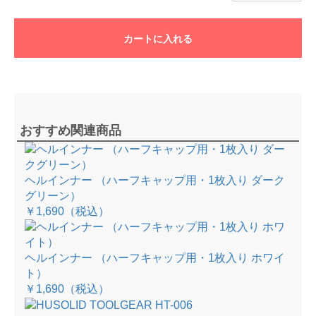
カートに入れる
おすすめ関連商品
ヘルインナー （ハーフキャップ用・1枚入り ダーク
グリーン）
￥1,690
（税込）
ヘルインナー （ハーフキャップ用・1枚入り ホワイ
ト）
￥1,690
（税込）