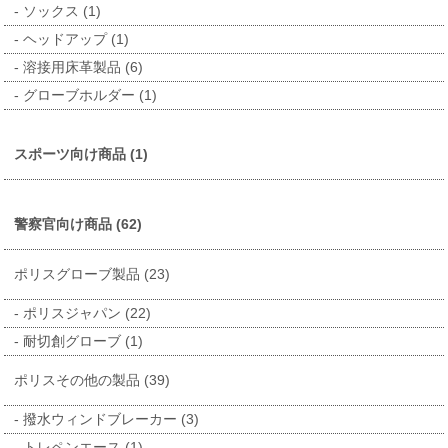
ソックス (1)
ヘッドアップ (1)
溶接用床革製品 (6)
グローブホルダー (1)
スポーツ向け商品 (1)
警察官向け商品 (62)
ポリスグローブ製品 (23)
ポリスジャパン (22)
耐切創グローブ (1)
ポリスその他の製品 (39)
撥水ウィンドブレーカー (3)
トレペンエース (1)