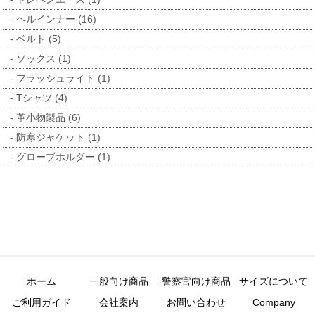
ヘルインナー (16)
ベルト (5)
ソックス (1)
フラッシュライト (1)
Tシャツ (4)
革小物製品 (6)
防寒ジャケット (1)
グローブホルダー (1)
ホーム
一般向け商品
警察官向け商品
サイズについて
ご利用ガイド
会社案内
お問い合わせ
Company