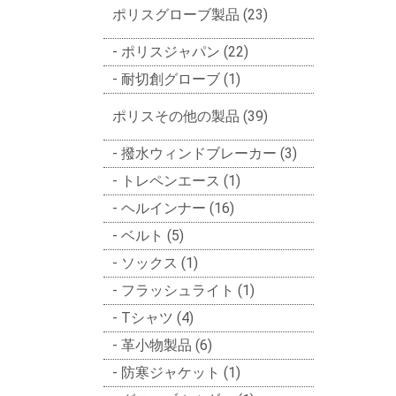
ポリスグローブ製品 (23)
ポリスジャパン (22)
耐切創グローブ (1)
ポリスその他の製品 (39)
撥水ウィンドブレーカー (3)
トレペンエース (1)
ヘルインナー (16)
ベルト (5)
ソックス (1)
フラッシュライト (1)
Tシャツ (4)
革小物製品 (6)
防寒ジャケット (1)