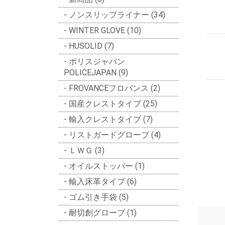
ノンスリップライナー (34)
WINTER GLOVE (10)
HUSOLID (7)
ポリスジャパン
POLICEJAPAN (9)
FROVANCEフロバンス (2)
国産クレストタイプ (25)
輸入クレストタイプ (7)
リストガードグローブ (4)
ＬＷＧ (3)
オイルストッパー (1)
輸入床革タイプ (6)
ゴム引き手袋 (5)
耐切創グローブ (1)