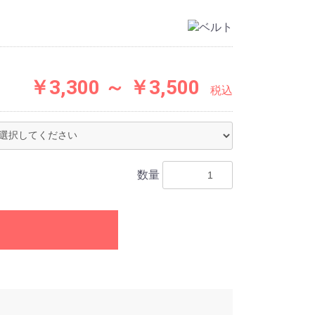
￥3,300 ～ ￥3,500
税込
数量