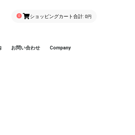
ショッピングカート
合計:
0
0円
内
お問い合わせ
Company