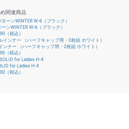
すめ関連商品
ーンWINTER W-6（ブラック）
90
（税込）
インナー （ハーフキャップ用・2枚組 ホワイト）
90
（税込）
LID for Ladies H-4
00
（税込）