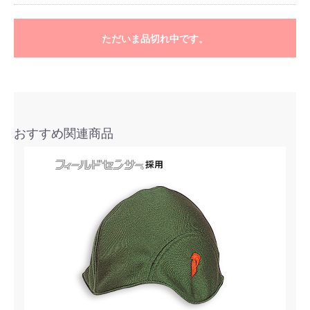
ただいま品切れ中です。
おすすめ関連商品