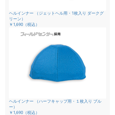
ヘルインナー （ジェットヘル用・1枚入り ダークグ
リーン）
￥1,690
（税込）
ヘルインナー （ハーフキャップ用・１枚入り ブル
ー）
￥1,690
（税込）