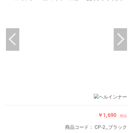
￥1,690
税込
商品コード：
CP-2_ブラック