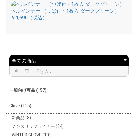
ヘルインナー （つば付・1枚入 ダークグリーン）
￥1,690
（税込）
一般向け商品 (157)
Glove (115)
新商品 (8)
ノンスリップライナー (34)
WINTER GLOVE (10)