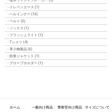
トレペンエース (1)
ヘルインナー (16)
ベルト (5)
ソックス (1)
フラッシュライト (1)
Tシャツ (4)
革小物製品 (6)
防寒ジャケット (1)
グローブホルダー (1)
ホーム
一般向け商品
警察官向け商品
サイズについて