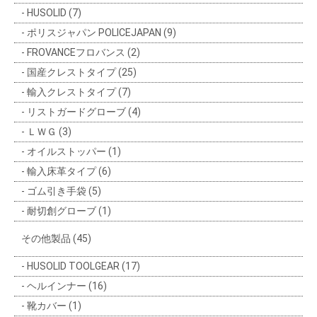
HUSOLID (7)
ポリスジャパン POLICEJAPAN (9)
FROVANCEフロバンス (2)
国産クレストタイプ (25)
輸入クレストタイプ (7)
リストガードグローブ (4)
ＬＷＧ (3)
オイルストッパー (1)
輸入床革タイプ (6)
ゴム引き手袋 (5)
耐切創グローブ (1)
その他製品 (45)
HUSOLID TOOLGEAR (17)
ヘルインナー (16)
靴カバー (1)