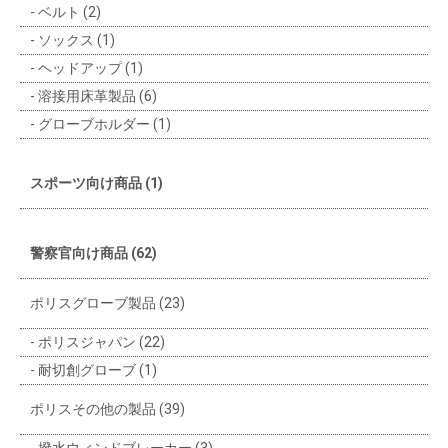
ベルト (2)
ソックス (1)
ヘッドアップ (1)
溶接用床革製品 (6)
グローブホルダー (1)
スポーツ向け商品 (1)
警察官向け商品 (62)
ポリスグローブ製品 (23)
ポリスジャパン (22)
耐切創グローブ (1)
ポリスその他の製品 (39)
撥水ウィンドブレーカー (3)