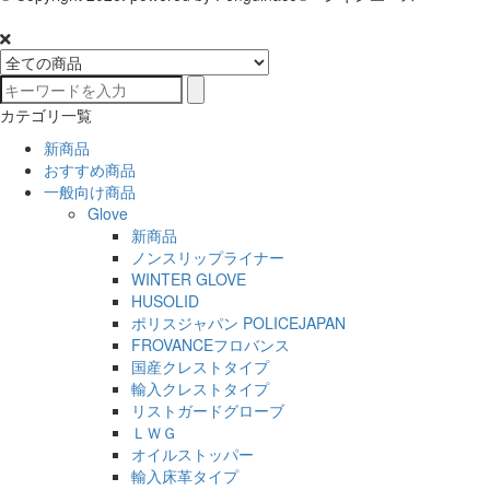
カテゴリ一覧
新商品
おすすめ商品
一般向け商品
Glove
新商品
ノンスリップライナー
WINTER GLOVE
HUSOLID
ポリスジャパン POLICEJAPAN
FROVANCEフロバンス
国産クレストタイプ
輸入クレストタイプ
リストガードグローブ
ＬＷＧ
オイルストッパー
輸入床革タイプ