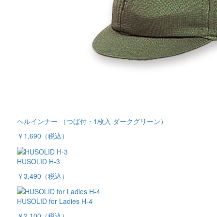
ヘルインナー （つば付・1枚入 ダークグリーン）
￥1,690
（税込）
HUSOLID H-3
￥3,490
（税込）
HUSOLID for Ladies H-4
￥2,100
（税込）