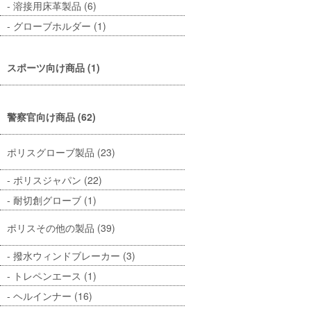
溶接用床革製品 (6)
グローブホルダー (1)
スポーツ向け商品 (1)
警察官向け商品 (62)
ポリスグローブ製品 (23)
ポリスジャパン (22)
耐切創グローブ (1)
ポリスその他の製品 (39)
撥水ウィンドブレーカー (3)
トレペンエース (1)
ヘルインナー (16)