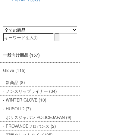
一般向け商品 (157)
Glove (115)
新商品 (8)
ノンスリップライナー (34)
WINTER GLOVE (10)
HUSOLID (7)
ポリスジャパン POLICEJAPAN (9)
FROVANCEフロバンス (2)
国産クレストタイプ (25)