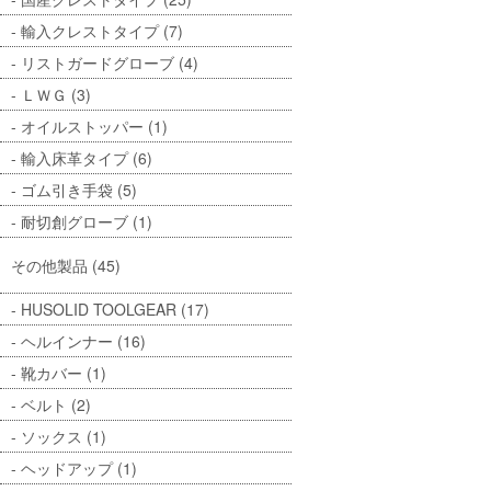
輸入クレストタイプ (7)
リストガードグローブ (4)
ＬＷＧ (3)
オイルストッパー (1)
輸入床革タイプ (6)
ゴム引き手袋 (5)
耐切創グローブ (1)
その他製品 (45)
HUSOLID TOOLGEAR (17)
ヘルインナー (16)
靴カバー (1)
ベルト (2)
ソックス (1)
ヘッドアップ (1)