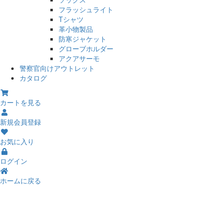
フラッシュライト
Tシャツ
革小物製品
防寒ジャケット
グローブホルダー
アクアサーモ
警察官向けアウトレット
カタログ
カートを見る
新規会員登録
お気に入り
ログイン
ホームに戻る