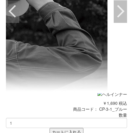
￥1,690
税込
商品コード：
CP-3-1_ブルー
数量
カートに入れる