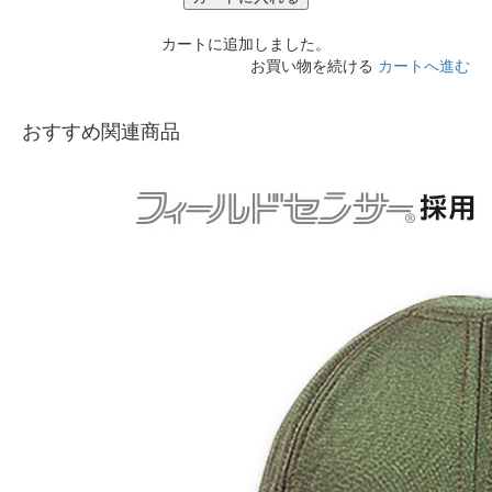
カートに追加しました。
お買い物を続ける
カートへ進む
おすすめ関連商品