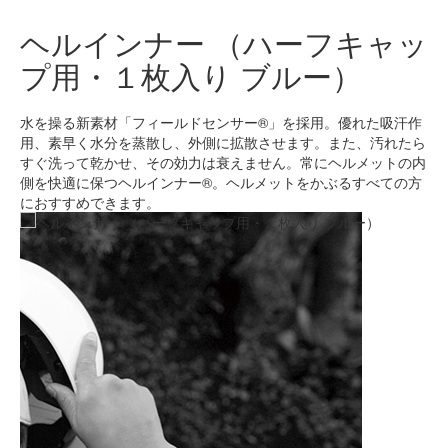
ヘルインナー （ハーフキャッ
プ用・１枚入り ブルー）
水を操る新素材「フィールドセンサー®」を採用。優れた吸汗作
用、素早く水分を蒸散し、外側に拡散させます。また、汚れたら
すぐ洗って乾かせ、その効力は衰えません。常にヘルメットの内
側を快適に保つヘルインナー®。ヘルメットをかぶるすべての方
におすすめできます。