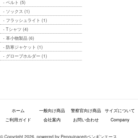
ベルト (5)
ソックス (1)
フラッシュライト (1)
Tシャツ (4)
革小物製品 (6)
防寒ジャケット (1)
グローブホルダー (1)
ホーム
一般向け商品
警察官向け商品
サイズについて
ご利用ガイド
会社案内
お問い合わせ
Company
© Copyright 2026. powered by Penguinace®ペンギンエース