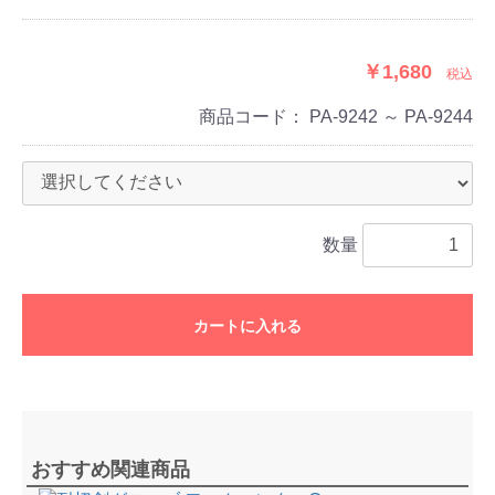
￥1,680
税込
商品コード：
PA-9242 ～ PA-9244
数量
カートに入れる
おすすめ関連商品