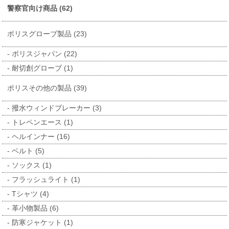
警察官向け商品 (62)
ポリスグローブ製品 (23)
ポリスジャパン (22)
耐切創グローブ (1)
ポリスその他の製品 (39)
撥水ウィンドブレーカー (3)
トレペンエース (1)
ヘルインナー (16)
ベルト (5)
ソックス (1)
フラッシュライト (1)
Tシャツ (4)
革小物製品 (6)
防寒ジャケット (1)