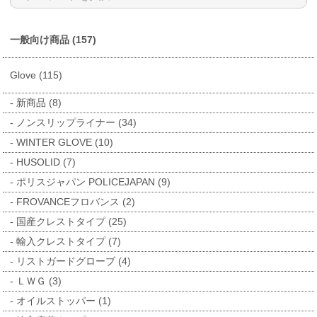
一般向け商品 (157)
Glove (115)
新商品 (8)
ノンスリップライナー (34)
WINTER GLOVE (10)
HUSOLID (7)
ポリスジャパン POLICEJAPAN (9)
FROVANCEフロバンス (2)
国産クレストタイプ (25)
輸入クレストタイプ (7)
リストガードグローブ (4)
ＬＷＧ (3)
オイルストッパー (1)