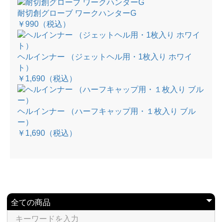
耐切創グローブ ワークハンターG
￥990
（税込）
ヘルインナー （ジェットヘル用・1枚入り ホワイ
ト）
￥1,690
（税込）
ヘルインナー （ハーフキャップ用・１枚入り ブル
ー）
￥1,690
（税込）