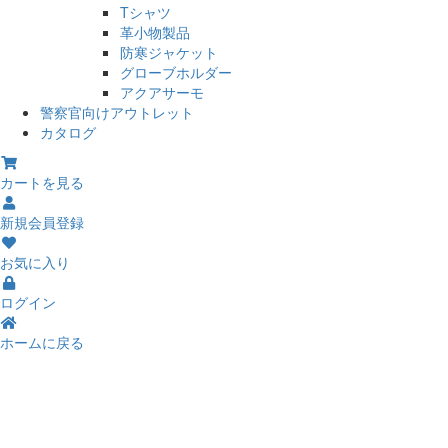
Tシャツ
革小物製品
防寒ジャケット
グローブホルダー
アクアサーモ
警察官向けアウトレット
カタログ
カートを見る
新規会員登録
お気に入り
ログイン
ホームに戻る