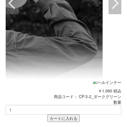
￥1,990
税込
商品コード：
CP-3-2_ダークグリーン
数量
カートに入れる