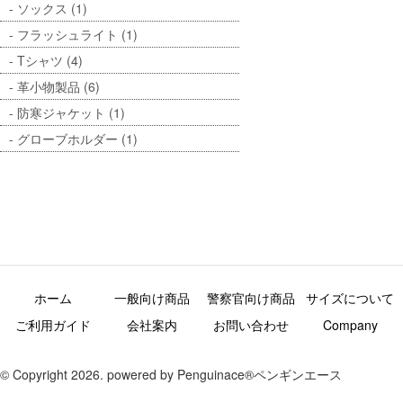
ソックス (1)
フラッシュライト (1)
Tシャツ (4)
革小物製品 (6)
防寒ジャケット (1)
グローブホルダー (1)
ホーム
一般向け商品
警察官向け商品
サイズについて
ご利用ガイド
会社案内
お問い合わせ
Company
© Copyright 2026. powered by Penguinace®ペンギンエース