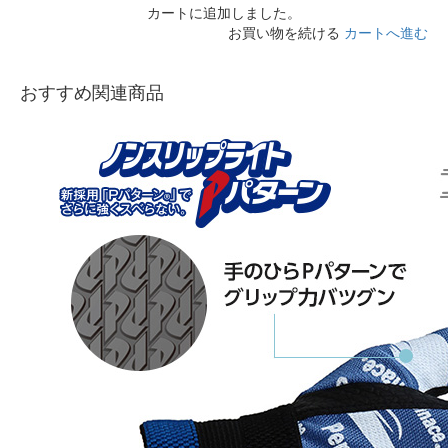
カートに追加しました。
お買い物を続ける
カートへ進む
おすすめ関連商品