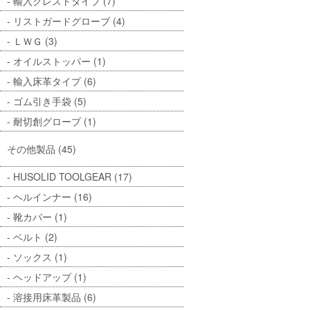
輸入クレストタイプ (7)
リストガードグローブ (4)
ＬＷＧ (3)
オイルストッパー (1)
輸入床革タイプ (6)
ゴム引き手袋 (5)
耐切創グローブ (1)
その他製品 (45)
HUSOLID TOOLGEAR (17)
ヘルインナー (16)
靴カバー (1)
ベルト (2)
ソックス (1)
ヘッドアップ (1)
溶接用床革製品 (6)