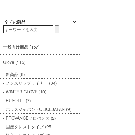
一般向け商品 (157)
Glove (115)
新商品 (8)
ノンスリップライナー (34)
WINTER GLOVE (10)
HUSOLID (7)
ポリスジャパン POLICEJAPAN (9)
FROVANCEフロバンス (2)
国産クレストタイプ (25)