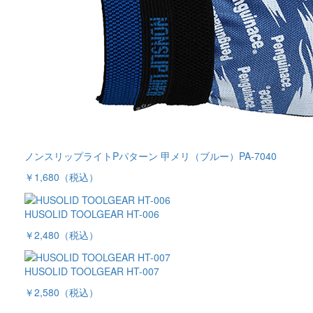
ノンスリップライトPパターン 甲メリ（ブルー）PA-7040
￥1,680
（税込）
HUSOLID TOOLGEAR HT-006
￥2,480
（税込）
HUSOLID TOOLGEAR HT-007
￥2,580
（税込）