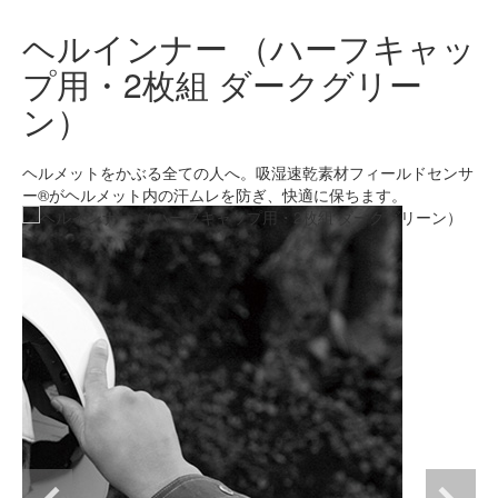
ヘルインナー （ハーフキャッ
プ用・2枚組 ダークグリー
ン）
ヘルメットをかぶる全ての人へ。吸湿速乾素材フィールドセンサ
ー®がヘルメット内の汗ムレを防ぎ、快適に保ちます。