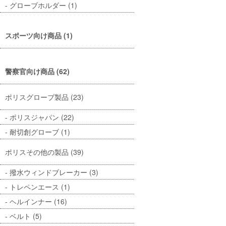
グローブホルダー (1)
スポーツ向け商品 (1)
警察官向け商品 (62)
ポリスグローブ製品 (23)
ポリスジャパン (22)
耐切創グローブ (1)
ポリスその他の製品 (39)
撥水ウィンドブレーカー (3)
トレペンエース (1)
ヘルインナー (16)
ベルト (5)