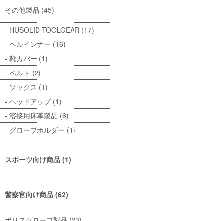
その他製品 (45)
HUSOLID TOOLGEAR (17)
ヘルインナー (16)
靴カバー (1)
ベルト (2)
ソックス (1)
ヘッドアップ (1)
溶接用床革製品 (6)
グローブホルダー (1)
スポーツ向け商品 (1)
警察官向け商品 (62)
ポリスグローブ製品 (23)