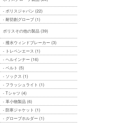
ポリスジャパン (22)
耐切創グローブ (1)
ポリスその他の製品 (39)
撥水ウィンドブレーカー (3)
トレペンエース (1)
ヘルインナー (16)
ベルト (5)
ソックス (1)
フラッシュライト (1)
Tシャツ (4)
革小物製品 (6)
防寒ジャケット (1)
グローブホルダー (1)