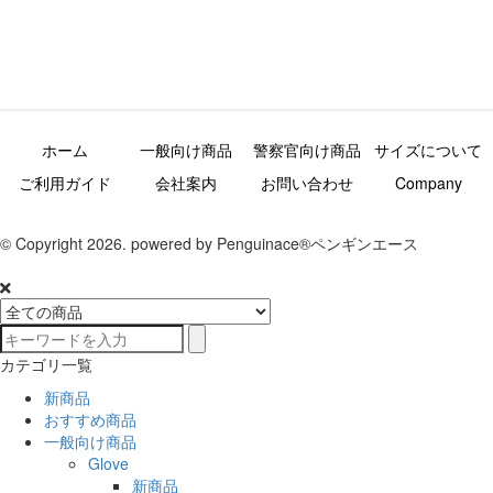
ホーム
一般向け商品
警察官向け商品
サイズについて
ご利用ガイド
会社案内
お問い合わせ
Company
© Copyright 2026. powered by Penguinace®ペンギンエース
カテゴリ一覧
新商品
おすすめ商品
一般向け商品
Glove
新商品