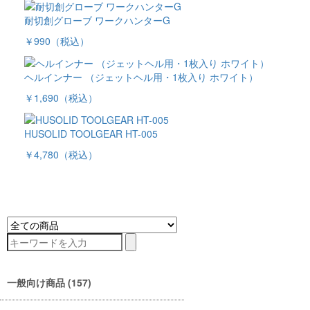
耐切創グローブ ワークハンターG
￥990
（税込）
ヘルインナー （ジェットヘル用・1枚入り ホワイト）
￥1,690
（税込）
HUSOLID TOOLGEAR HT-005
￥4,780
（税込）
一般向け商品 (157)