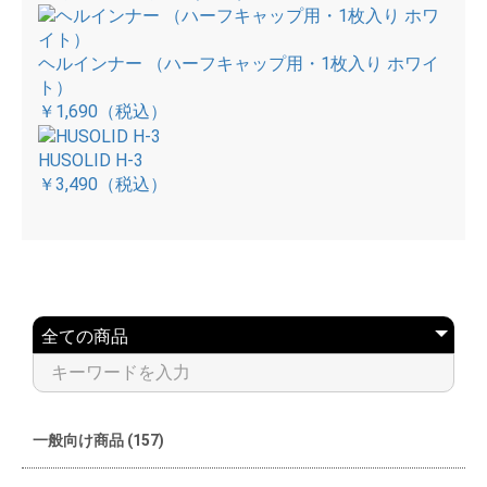
ヘルインナー （ハーフキャップ用・1枚入り ホワイ
ト）
￥1,690
（税込）
HUSOLID H-3
￥3,490
（税込）
一般向け商品 (157)