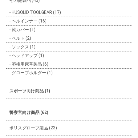
その他製品 (45)
HUSOLID TOOLGEAR (17)
ヘルインナー (16)
靴カバー (1)
ベルト (2)
ソックス (1)
ヘッドアップ (1)
溶接用床革製品 (6)
グローブホルダー (1)
スポーツ向け商品 (1)
警察官向け商品 (62)
ポリスグローブ製品 (23)