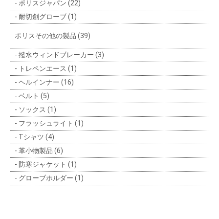
ポリスジャパン (22)
耐切創グローブ (1)
ポリスその他の製品 (39)
撥水ウィンドブレーカー (3)
トレペンエース (1)
ヘルインナー (16)
ベルト (5)
ソックス (1)
フラッシュライト (1)
Tシャツ (4)
革小物製品 (6)
防寒ジャケット (1)
グローブホルダー (1)