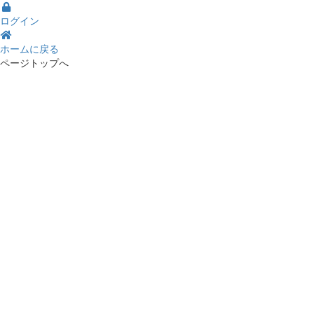
ログイン
ホームに戻る
ページトップへ