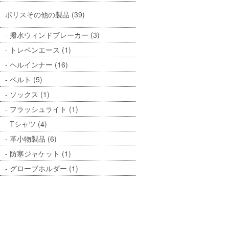
ポリスその他の製品 (39)
撥水ウィンドブレーカー (3)
トレペンエース (1)
ヘルインナー (16)
ベルト (5)
ソックス (1)
フラッシュライト (1)
Tシャツ (4)
革小物製品 (6)
防寒ジャケット (1)
グローブホルダー (1)