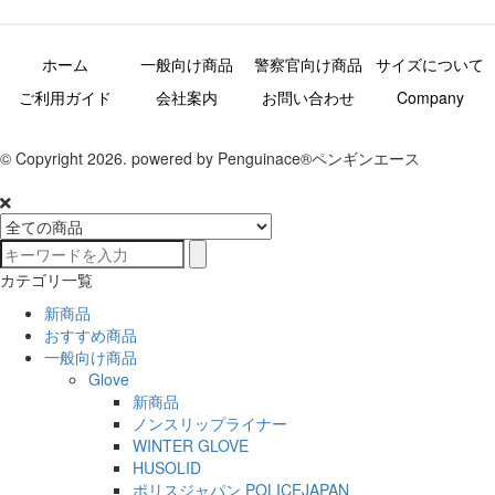
ホーム
一般向け商品
警察官向け商品
サイズについて
ご利用ガイド
会社案内
お問い合わせ
Company
© Copyright 2026. powered by Penguinace®ペンギンエース
カテゴリ一覧
新商品
おすすめ商品
一般向け商品
Glove
新商品
ノンスリップライナー
WINTER GLOVE
HUSOLID
ポリスジャパン POLICEJAPAN