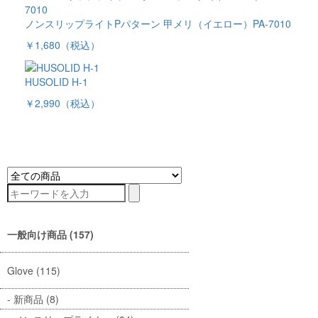
ノンスリップライトPパターン 甲メリ（イエロー）PA-7010
￥1,680
（税込）
HUSOLID H-1
￥2,990
（税込）
一般向け商品 (157)
Glove (115)
新商品 (8)