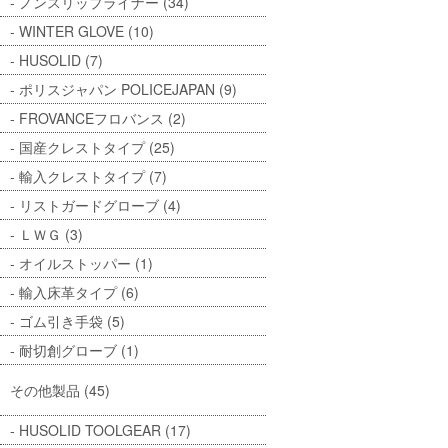
ノンスリップライナー (34)
WINTER GLOVE (10)
HUSOLID (7)
ポリスジャパン POLICEJAPAN (9)
FROVANCEフロバンス (2)
国産クレストタイプ (25)
輸入クレストタイプ (7)
リストガードグローブ (4)
ＬＷＧ (3)
オイルストッパー (1)
輸入床革タイプ (6)
ゴム引き手袋 (5)
耐切創グローブ (1)
その他製品 (45)
HUSOLID TOOLGEAR (17)