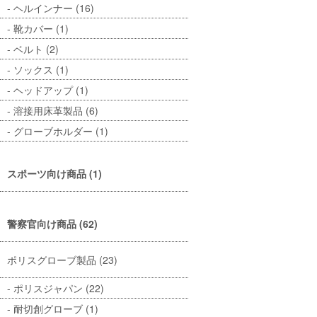
ヘルインナー (16)
靴カバー (1)
ベルト (2)
ソックス (1)
ヘッドアップ (1)
溶接用床革製品 (6)
グローブホルダー (1)
スポーツ向け商品 (1)
警察官向け商品 (62)
ポリスグローブ製品 (23)
ポリスジャパン (22)
耐切創グローブ (1)