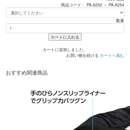
商品コード：
PA-8252 ～ PA-8254
数量
カートに入れる
カートに追加しました。
お買い物を続ける
カートへ進む
おすすめ関連商品