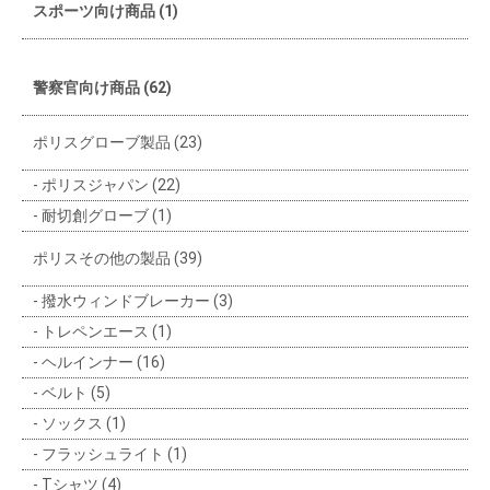
スポーツ向け商品 (1)
警察官向け商品 (62)
ポリスグローブ製品 (23)
ポリスジャパン (22)
耐切創グローブ (1)
ポリスその他の製品 (39)
撥水ウィンドブレーカー (3)
トレペンエース (1)
ヘルインナー (16)
ベルト (5)
ソックス (1)
フラッシュライト (1)
Tシャツ (4)