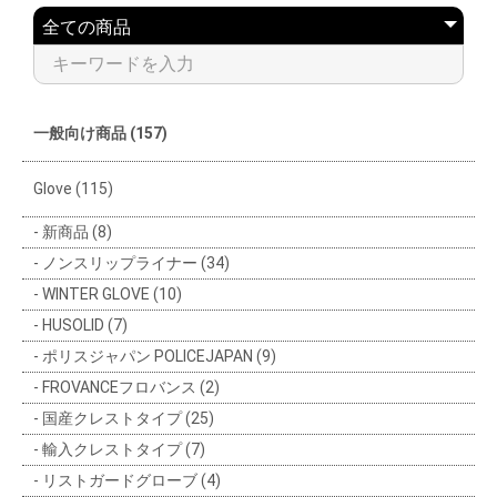
一般向け商品 (157)
Glove (115)
新商品 (8)
ノンスリップライナー (34)
WINTER GLOVE (10)
HUSOLID (7)
ポリスジャパン POLICEJAPAN (9)
FROVANCEフロバンス (2)
国産クレストタイプ (25)
輸入クレストタイプ (7)
リストガードグローブ (4)