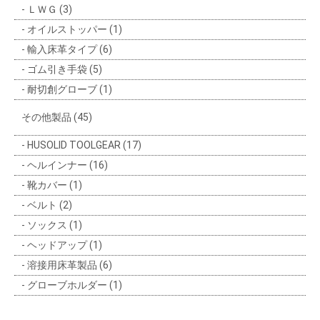
ＬＷＧ (3)
オイルストッパー (1)
輸入床革タイプ (6)
ゴム引き手袋 (5)
耐切創グローブ (1)
その他製品 (45)
HUSOLID TOOLGEAR (17)
ヘルインナー (16)
靴カバー (1)
ベルト (2)
ソックス (1)
ヘッドアップ (1)
溶接用床革製品 (6)
グローブホルダー (1)