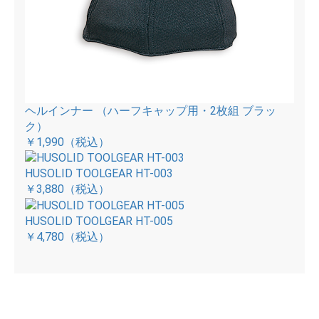
ヘルインナー （ハーフキャップ用・2枚組 ブラッ
ク）
￥1,990
（税込）
HUSOLID TOOLGEAR HT-003
￥3,880
（税込）
HUSOLID TOOLGEAR HT-005
￥4,780
（税込）