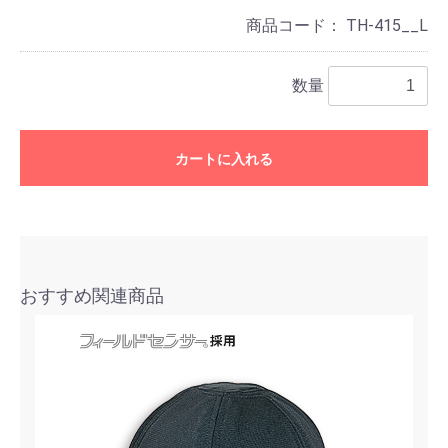
商品コード：
TH-415__L
数量
カートに入れる
おすすめ関連商品