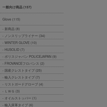
一般向け商品 (157)
Glove (115)
新商品 (8)
ノンスリップライナー (34)
WINTER GLOVE (10)
HUSOLID (7)
ポリスジャパン POLICEJAPAN (9)
FROVANCEフロバンス (2)
国産クレストタイプ (25)
輸入クレストタイプ (7)
リストガードグローブ (4)
ＬＷＧ (3)
オイルストッパー (1)
輸入床革タイプ (6)