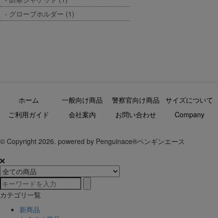
グローブホルダー (1)
ホーム
一般向け商品
警察官向け商品
サイズについて
ご利用ガイド
会社案内
お問い合わせ
Company
© Copyright 2026. powered by Penguinace®ペンギンエース
カテゴリ一覧
新商品