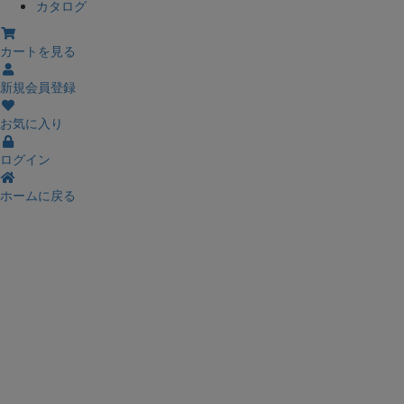
カタログ
カートを見る
新規会員登録
お気に入り
ログイン
ホームに戻る