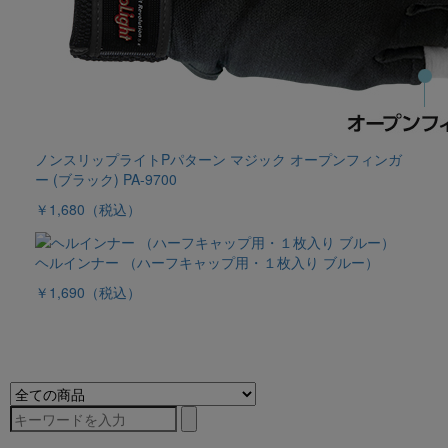
ノンスリップライトPパターン マジック オープンフィンガ
ー (ブラック) PA-9700
￥1,680
（税込）
ヘルインナー （ハーフキャップ用・１枚入り ブルー）
￥1,690
（税込）