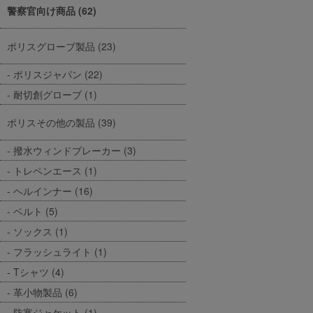
警察官向け商品 (62)
ポリスグローブ製品 (23)
ポリスジャパン (22)
耐切創グローブ (1)
ポリスその他の製品 (39)
撥水ウィンドブレーカー (3)
トレペンエース (1)
ヘルインナー (16)
ベルト (5)
ソックス (1)
フラッシュライト (1)
Tシャツ (4)
革小物製品 (6)
防寒ジャケット (1)