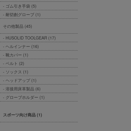
ゴム引き手袋 (5)
耐切創グローブ (1)
その他製品 (45)
HUSOLID TOOLGEAR (17)
ヘルインナー (16)
靴カバー (1)
ベルト (2)
ソックス (1)
ヘッドアップ (1)
溶接用床革製品 (6)
グローブホルダー (1)
スポーツ向け商品 (1)