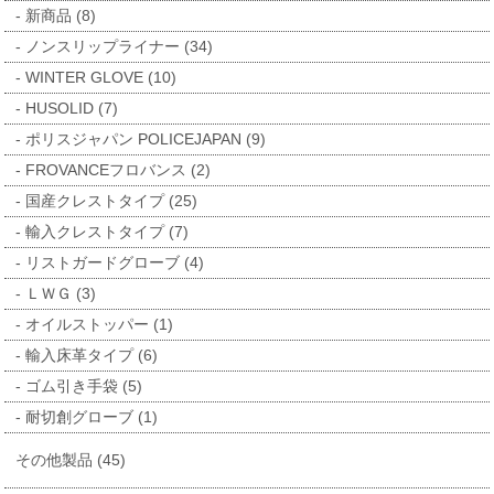
新商品 (8)
ノンスリップライナー (34)
WINTER GLOVE (10)
HUSOLID (7)
ポリスジャパン POLICEJAPAN (9)
FROVANCEフロバンス (2)
国産クレストタイプ (25)
輸入クレストタイプ (7)
リストガードグローブ (4)
ＬＷＧ (3)
オイルストッパー (1)
輸入床革タイプ (6)
ゴム引き手袋 (5)
耐切創グローブ (1)
その他製品 (45)