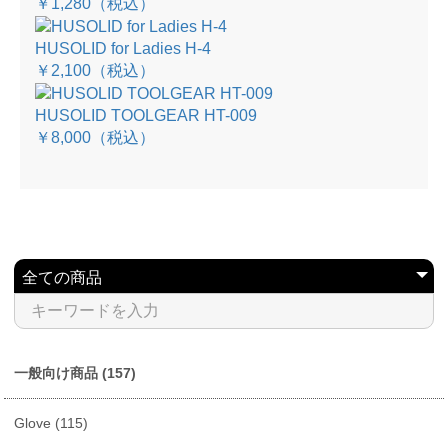
￥1,280
（税込）
HUSOLID for Ladies H-4
￥2,100
（税込）
HUSOLID TOOLGEAR HT-009
￥8,000
（税込）
一般向け商品 (157)
Glove (115)