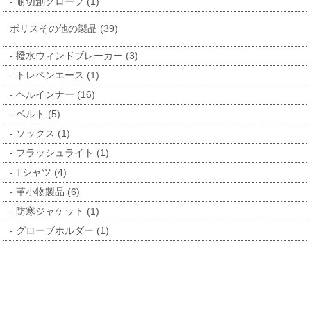
耐切創グローブ (1)
ポリスその他の製品 (39)
撥水ウィンドブレーカー (3)
トレペンエース (1)
ヘルインナー (16)
ベルト (5)
ソックス (1)
フラッシュライト (1)
Tシャツ (4)
革小物製品 (6)
防寒ジャケット (1)
グローブホルダー (1)