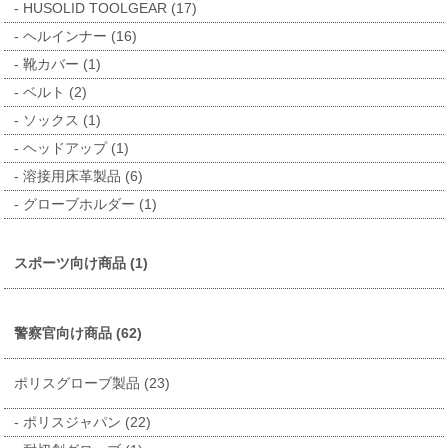
HUSOLID TOOLGEAR (17)
ヘルインナー (16)
靴カバー (1)
ベルト (2)
ソックス (1)
ヘッドアップ (1)
溶接用床革製品 (6)
グローブホルダー (1)
スポーツ向け商品 (1)
警察官向け商品 (62)
ポリスグローブ製品 (23)
ポリスジャパン (22)